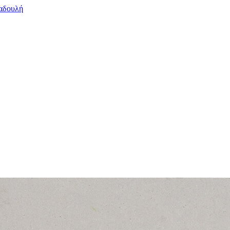
ήσω πριν κοιμηθώ