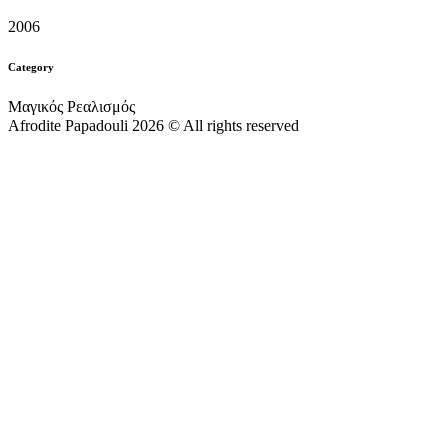
2006
Category
Μαγικός Ρεαλισμός
Afrodite Papadouli 2026 © All rights reserved