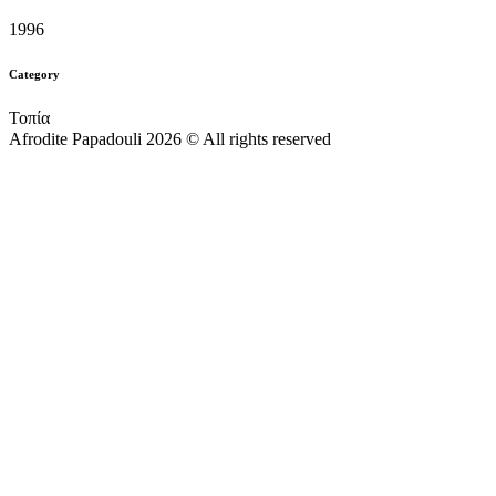
1996
Category
Τοπία
Afrodite Papadouli 2026 © All rights reserved