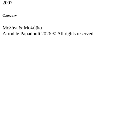
2007
Category
Μελάνι & Μολύβια
Afrodite Papadouli 2026 © All rights reserved