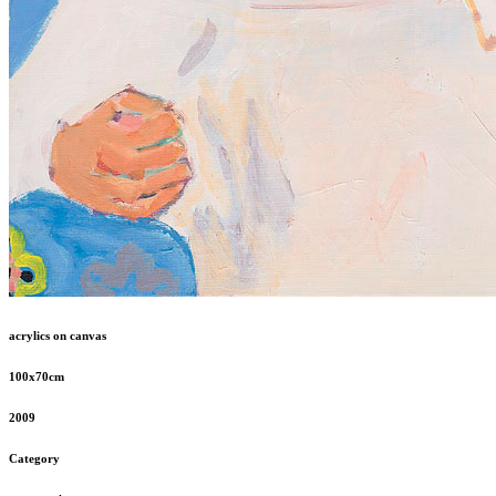
acrylics on canvas
100x70cm
2009
Category