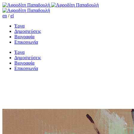
en
/
el
Έργα
Δημοσιεύσεις
Βιογραφία
Επικοινωνία
Έργα
Δημοσιεύσεις
Βιογραφία
Επικοινωνία
Δάκρυα ποτάμι