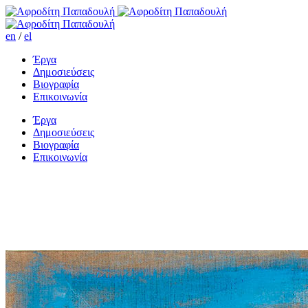
en
/
el
Έργα
Δημοσιεύσεις
Βιογραφία
Επικοινωνία
Έργα
Δημοσιεύσεις
Βιογραφία
Επικοινωνία
Corona Borealis