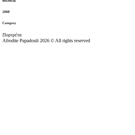
80x40cm
2008
Category
Πορτρέτα
Afrodite Papadouli 2026 © All rights reserved