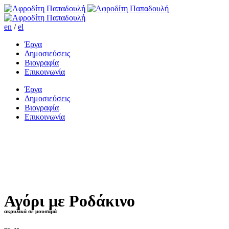
en
/
el
Έργα
Δημοσιεύσεις
Βιογραφία
Επικοινωνία
Έργα
Δημοσιεύσεις
Βιογραφία
Επικοινωνία
Αγόρι με Ροδάκινο
ακρυλικά σε μουσαμά