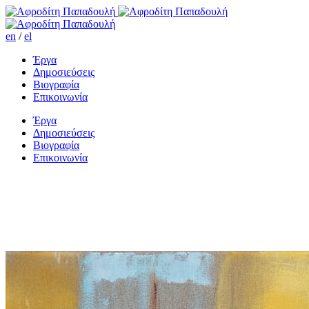
en
/
el
Έργα
Δημοσιεύσεις
Βιογραφία
Επικοινωνία
Έργα
Δημοσιεύσεις
Βιογραφία
Επικοινωνία
Μεθυσμένο κορίτσι