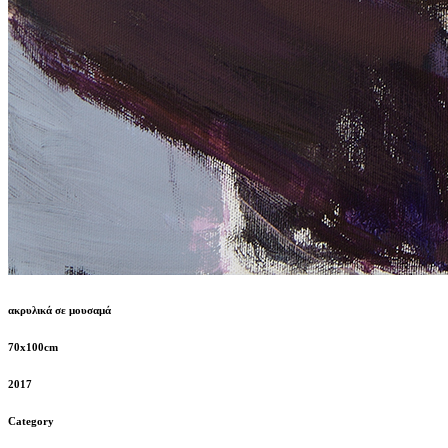
ακρυλικά σε μουσαμά
70x100cm
2017
Category