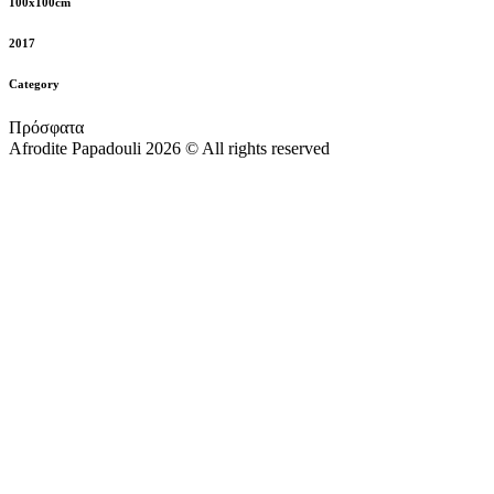
100x100cm
2017
Category
Πρόσφατα
Afrodite Papadouli 2026 © All rights reserved