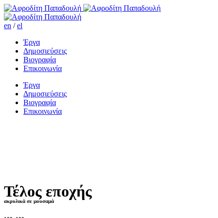
en
/
el
Έργα
Δημοσιεύσεις
Βιογραφία
Επικοινωνία
Έργα
Δημοσιεύσεις
Βιογραφία
Επικοινωνία
Τέλος εποχής
ακρυλικά σε μουσαμά