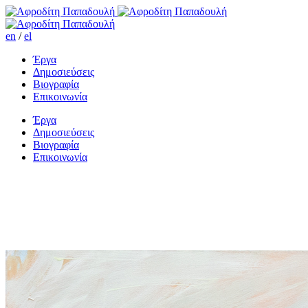
en
/
el
Έργα
Δημοσιεύσεις
Βιογραφία
Επικοινωνία
Έργα
Δημοσιεύσεις
Βιογραφία
Επικοινωνία
Πριν τη γιορτή