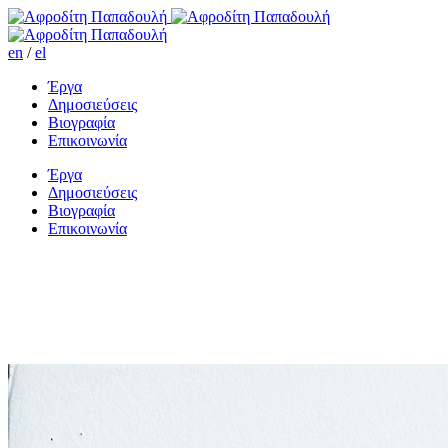
en
/
el
Έργα
Δημοσιεύσεις
Βιογραφία
Επικοινωνία
Έργα
Δημοσιεύσεις
Βιογραφία
Επικοινωνία
Κοιτώντας την Ακρόπολη