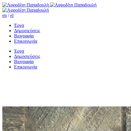
en
/
el
Έργα
Δημοσιεύσεις
Βιογραφία
Επικοινωνία
Έργα
Δημοσιεύσεις
Βιογραφία
Επικοινωνία
Η συνάντηση δυο ονειροπόλων