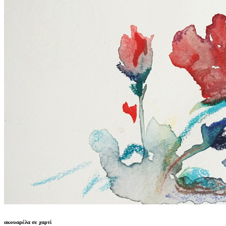
ακουαρέλα σε χαρτί