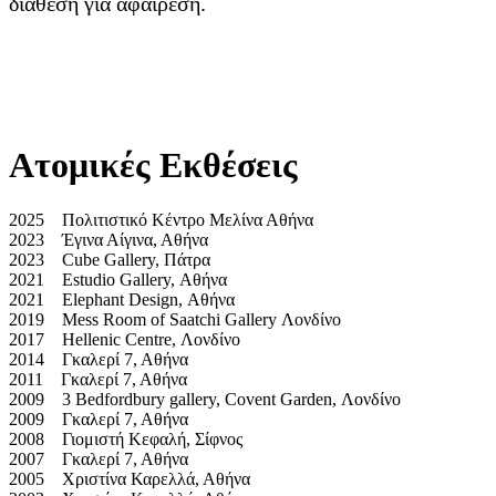
διάθεση για αφαίρεση.
Ατομικές Εκθέσεις
2025 Πολιτιστικό Κέντρο Μελίνα Αθήνα
2023 Έγινα Αίγινα, Αθήνα
2023 Cube Gallery, Πάτρα
2021 Estudio Gallery, Αθήνα
2021 Elephant Design, Αθήνα
2019 Mess Room of Saatchi Gallery Λονδίνο
2017 Hellenic Centre, Λονδίνο
2014 Γκαλερί 7, Αθήνα
2011 Γκαλερί 7, Αθήνα
2009 3 Bedfordbury gallery, Covent Garden, Λονδίνο
2009 Γκαλερί 7, Αθήνα
2008 Γιομιστή Κεφαλή, Σίφνος
2007 Γκαλερί 7, Αθήνα
2005 Χριστίνα Καρελλά, Αθήνα