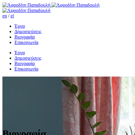
en
/
el
Έργα
Δημοσιεύσεις
Βιογραφία
Επικοινωνία
Έργα
Δημοσιεύσεις
Βιογραφία
Επικοινωνία
Βιογραφία